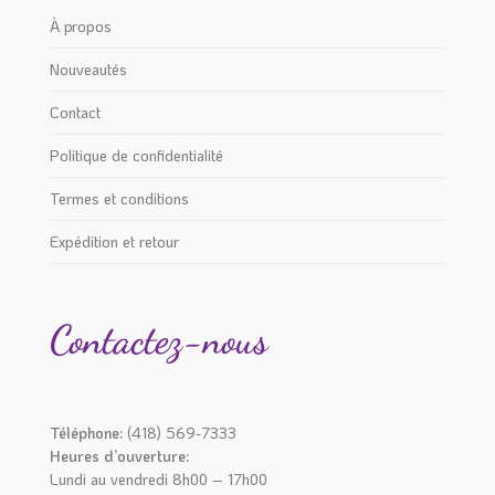
À propos
Nouveautés
Contact
Politique de confidentialité
Termes et conditions
Expédition et retour
Contactez-nous
Téléphone:
(418) 569-7333
Heures d’ouverture:
Lundi au vendredi 8h00 – 17h00