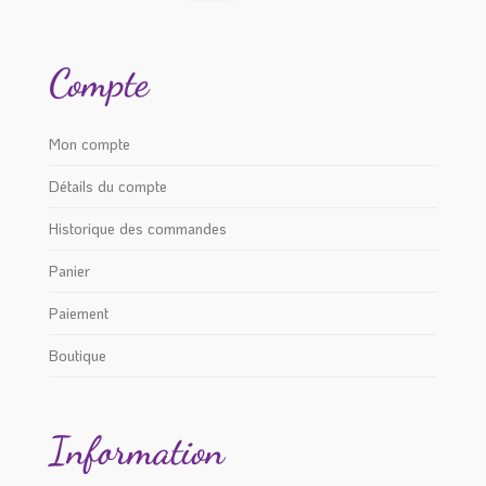
Compte
Mon compte
Détails du compte
Historique des commandes
Panier
Paiement
Boutique
Information