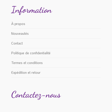
Information
À propos
Nouveautés
Contact
Politique de confidentialité
Termes et conditions
Expédition et retour
Contactez-nous