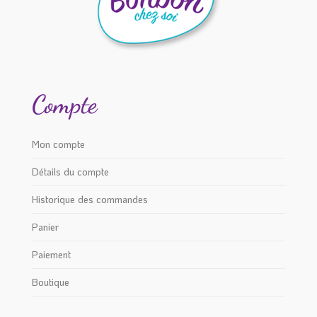
Compte
Mon compte
Détails du compte
Historique des commandes
Panier
Paiement
Boutique