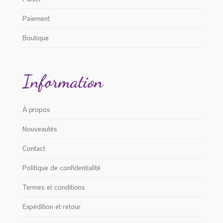
Paiement
Boutique
Information
À propos
Nouveautés
Contact
Politique de confidentialité
Termes et conditions
Expédition et retour