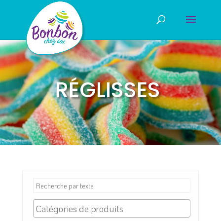
RÉGLISSES