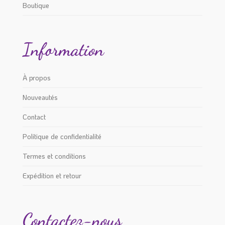
Boutique
Information
À propos
Nouveautés
Contact
Politique de confidentialité
Termes et conditions
Expédition et retour
Contactez-nous