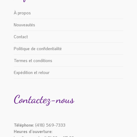
À propos
Nouveautés
Contact
Politique de confidentialité
Termes et conditions
Expédition et retour
Contactez-nous
Téléphone:
(418) 569-7333
Heures d’ouverture: