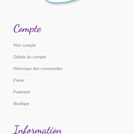
Compte
Mon compte
Détails du compte
Historique des commandes
Panier
Paiement
Boutique
Information