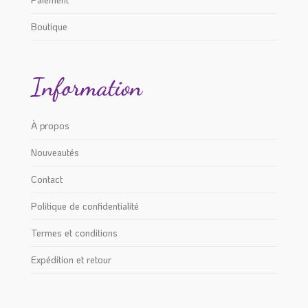
Boutique
Information
À propos
Nouveautés
Contact
Politique de confidentialité
Termes et conditions
Expédition et retour