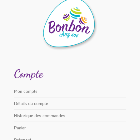
Compte
Mon compte
Détails du compte
Historique des commandes
Panier
Paiement