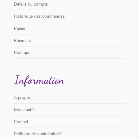
Détails du compte
Historique des commandes
Panier
Paiement
Boutique
Information
À propos
Nouveautés
Contact
Politique de confidentialité