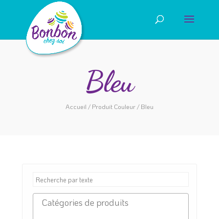
Bleu
Accueil
/ Produit Couleur / Bleu