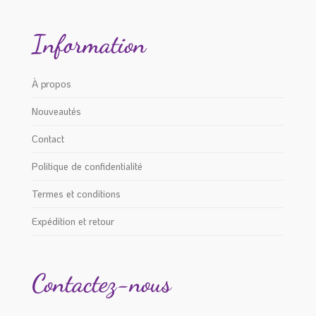
Information
À propos
Nouveautés
Contact
Politique de confidentialité
Termes et conditions
Expédition et retour
Contactez-nous