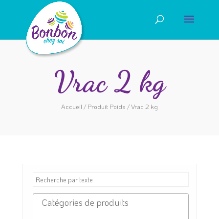
Vrac 2 kg
Accueil
/ Produit Poids / Vrac 2 kg