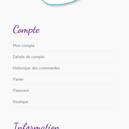
Compte
Mon compte
Détails du compte
Historique des commandes
Panier
Paiement
Boutique
Information