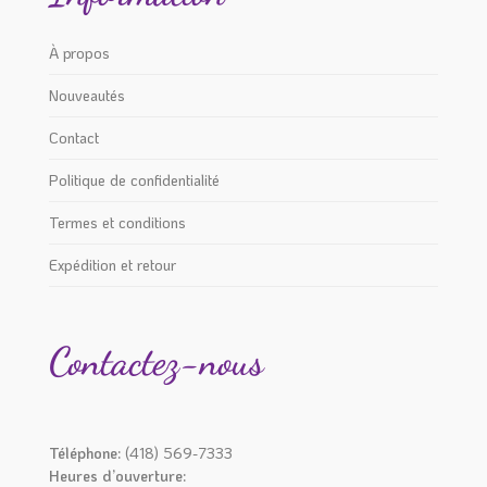
À propos
Nouveautés
Contact
Politique de confidentialité
Termes et conditions
Expédition et retour
Contactez-nous
Téléphone:
(418) 569-7333
Heures d’ouverture: