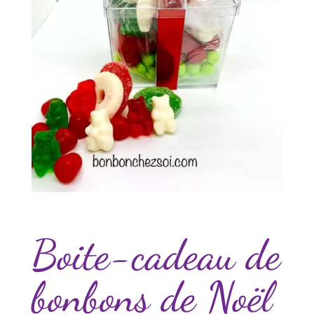
Boite-cadeau de
bonbons de Noël