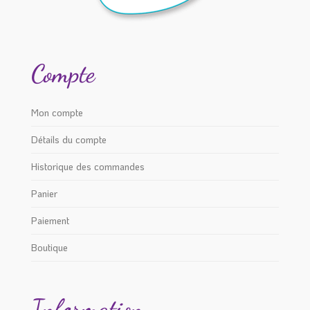
Compte
Mon compte
Détails du compte
Historique des commandes
Panier
Paiement
Boutique
Information