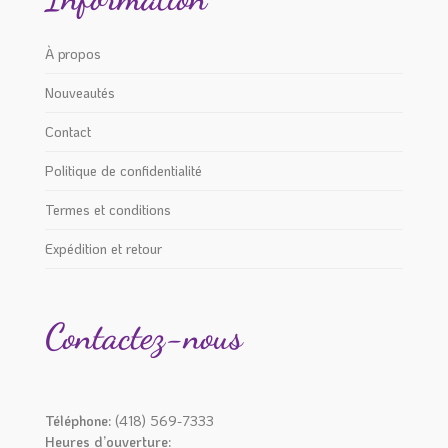
À propos
Nouveautés
Contact
Politique de confidentialité
Termes et conditions
Expédition et retour
Contactez-nous
Téléphone:
(418) 569-7333
Heures d’ouverture: