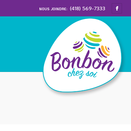
(418) 569-7333
NOUS JOINDRE: