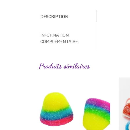
DESCRIPTION
INFORMATION
COMPLÉMENTAIRE
Produits similaires