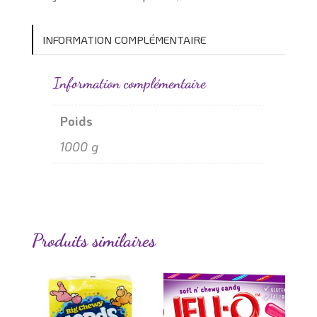
INFORMATION COMPLÉMENTAIRE
Information complémentaire
Poids
1000 g
Produits similaires