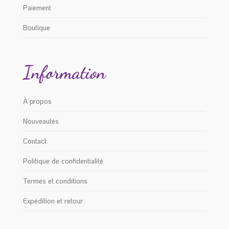
Paiement
Boutique
Information
À propos
Nouveautés
Contact
Politique de confidentialité
Termes et conditions
Expédition et retour