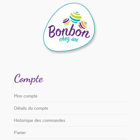
Compte
Mon compte
Détails du compte
Historique des commandes
Panier