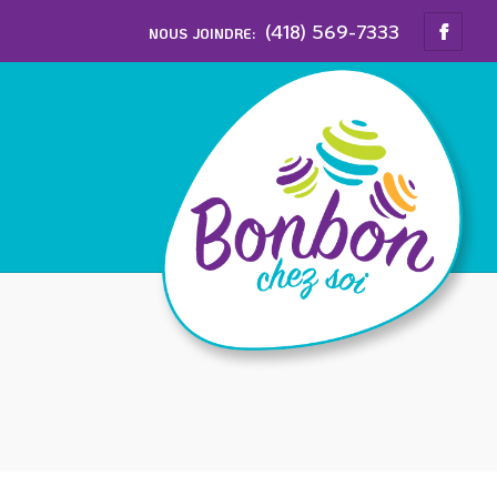
(418) 569-7333
NOUS JOINDRE: