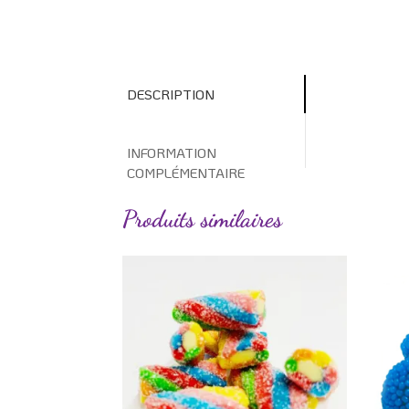
DESCRIPTION
INFORMATION
COMPLÉMENTAIRE
Produits similaires