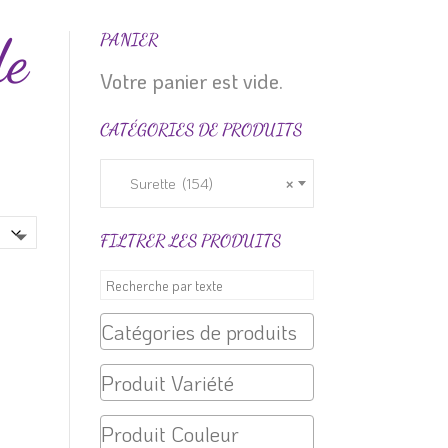
de
PANIER
Votre panier est vide.
CATÉGORIES DE PRODUITS
Surette (154)
×
FILTRER LES PRODUITS