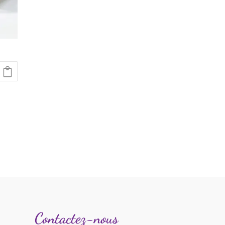
Contactez-nous