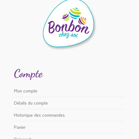
Compte
Mon compte
Détails du compte
Historique des commandes
Panier