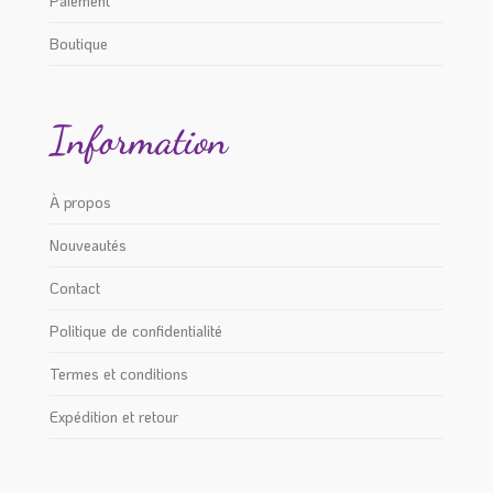
Paiement
Boutique
Information
À propos
Nouveautés
Contact
Politique de confidentialité
Termes et conditions
Expédition et retour