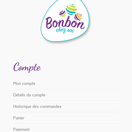
Compte
Mon compte
Détails du compte
Historique des commandes
Panier
Paiement