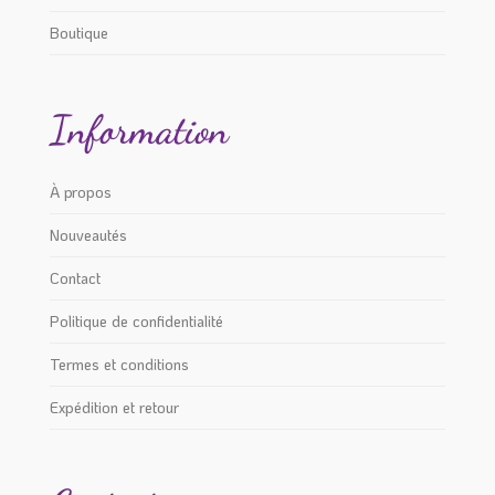
Boutique
Information
À propos
Nouveautés
Contact
Politique de confidentialité
Termes et conditions
Expédition et retour