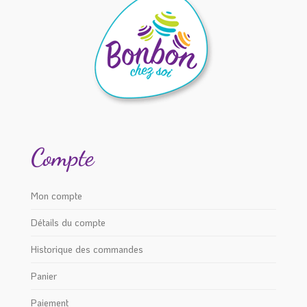
Compte
Mon compte
Détails du compte
Historique des commandes
Panier
Paiement