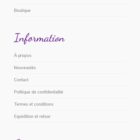
Boutique
Information
À propos
Nouveautés
Contact
Politique de confidentialité
Termes et conditions
Expédition et retour