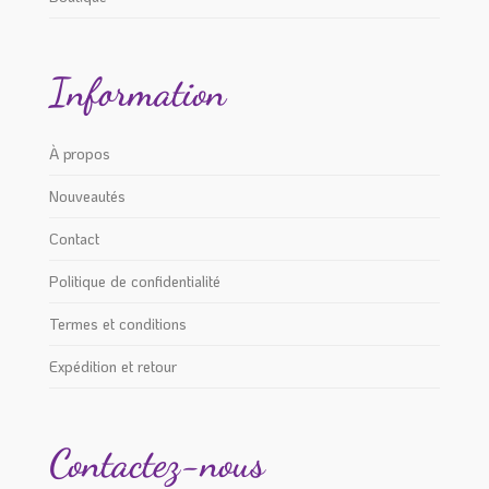
Information
À propos
Nouveautés
Contact
Politique de confidentialité
Termes et conditions
Expédition et retour
Contactez-nous