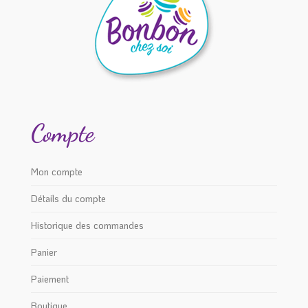
Compte
Mon compte
Détails du compte
Historique des commandes
Panier
Paiement
Boutique