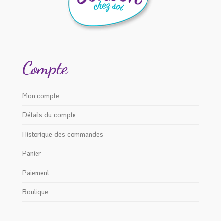
Compte
Mon compte
Détails du compte
Historique des commandes
Panier
Paiement
Boutique