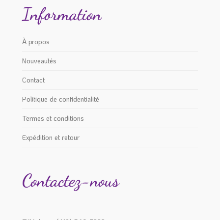
Information
À propos
Nouveautés
Contact
Politique de confidentialité
Termes et conditions
Expédition et retour
Contactez-nous