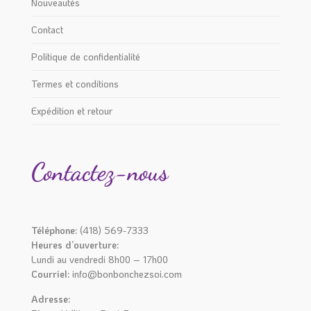
Nouveautés
Contact
Politique de confidentialité
Termes et conditions
Expédition et retour
Contactez-nous
Téléphone:
(418) 569-7333
Heures d’ouverture:
Lundi au vendredi 8h00 – 17h00
Courriel:
info@bonbonchezsoi.com
Adresse: