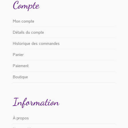
Compte
Mon compte
Détails du compte
Historique des commandes
Panier
Paiement
Boutique
Information
À propos