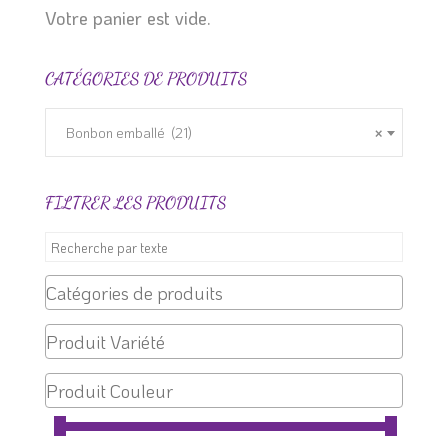
Votre panier est vide.
CATÉGORIES DE PRODUITS
Bonbon emballé (21)
×
FILTRER LES PRODUITS