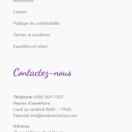
Nouveautés
Contact
Politique de confidentialité
Termes et conditions
Expédition et retour
Contactez-nous
Téléphone:
(418) 569-7333
Heures d’ouverture:
Lundi au vendredi 8h00 – 17h00
Courriel:
info@bonbonchezsoi.com
Adresse: