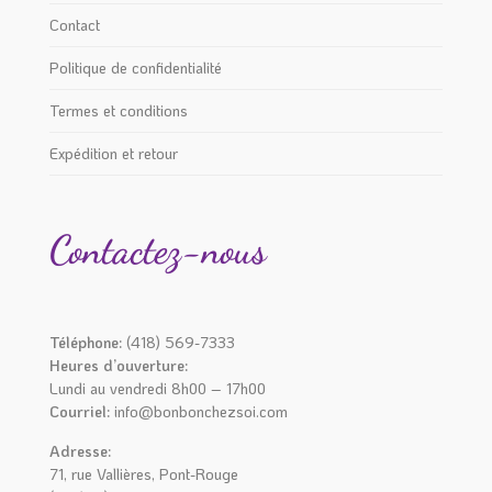
Contact
Politique de confidentialité
Termes et conditions
Expédition et retour
Contactez-nous
Téléphone:
(418) 569-7333
Heures d’ouverture:
Lundi au vendredi 8h00 – 17h00
Courriel:
info@bonbonchezsoi.com
Adresse:
71, rue Vallières, Pont-Rouge