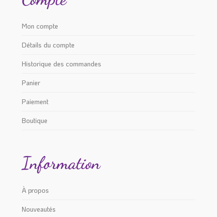
du
produit
Mon compte
Détails du compte
Historique des commandes
Panier
Paiement
Boutique
Information
À propos
Nouveautés