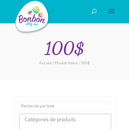
100$
Accueil
/ Produit Valeur / 100$