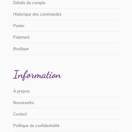
Détails du compte
Historique des commandes
Panier
Paiement
Boutique
Information
À propos
Nouveautés
Contact
Politique de confidentialité