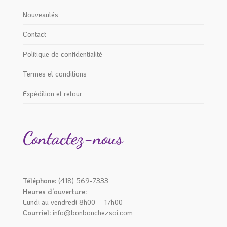
Nouveautés
Contact
Politique de confidentialité
Termes et conditions
Expédition et retour
Contactez-nous
Téléphone:
(418) 569-7333
Heures d’ouverture:
Lundi au vendredi 8h00 – 17h00
Courriel:
info@bonbonchezsoi.com