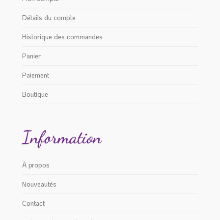
Détails du compte
Historique des commandes
Panier
Paiement
Boutique
Information
À propos
Nouveautés
Contact