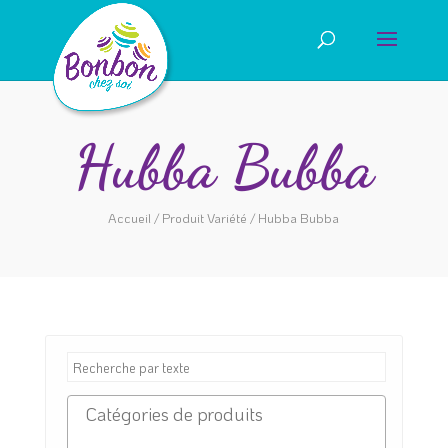
Hubba Bubba
Accueil
/ Produit Variété / Hubba Bubba