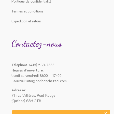
Politique de confidentialité
Termes et conditions
Expédition et retour
Contactez-nous
Téléphone:
(418) 569-7333
Heures d’ouverture:
Lundi au vendredi 8h00 – 17h00
Courriel:
info@bonbonchezsoi.com
Adresse:
71, rue Vallières, Pont-Rouge
(Québec) G3H 2T8
x