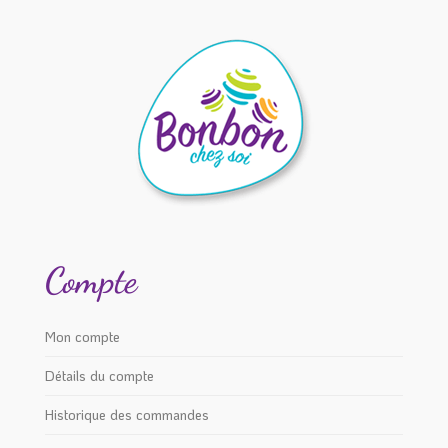
Compte
Mon compte
Détails du compte
Historique des commandes