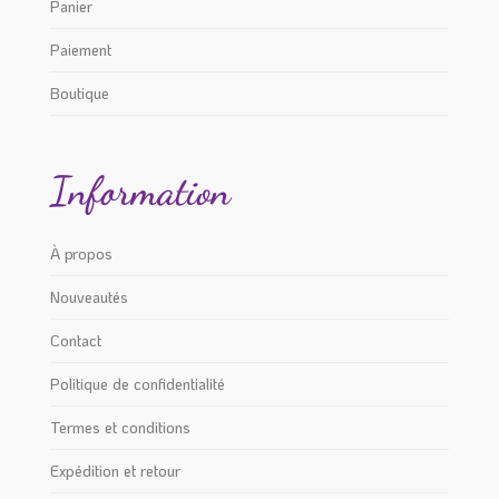
Panier
Paiement
Boutique
Information
À propos
Nouveautés
Contact
Politique de confidentialité
Termes et conditions
Expédition et retour