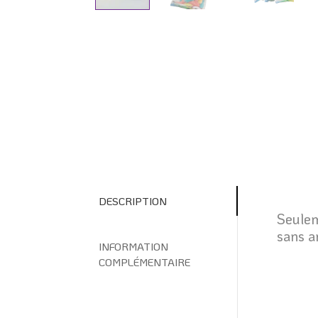
DESCRIPTION
Seulem
sans a
INFORMATION
COMPLÉMENTAIRE