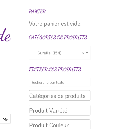
PANIER
Votre panier est vide.
de
CATÉGORIES DE PRODUITS
Surette (154)
×
FILTRER LES PRODUITS