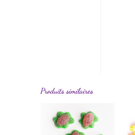
Produits similaires