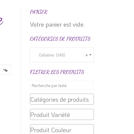
e
PANIER
Votre panier est vide.
CATÉGORIES DE PRODUITS
Gélatine (148)
×
FILTRER LES PRODUITS