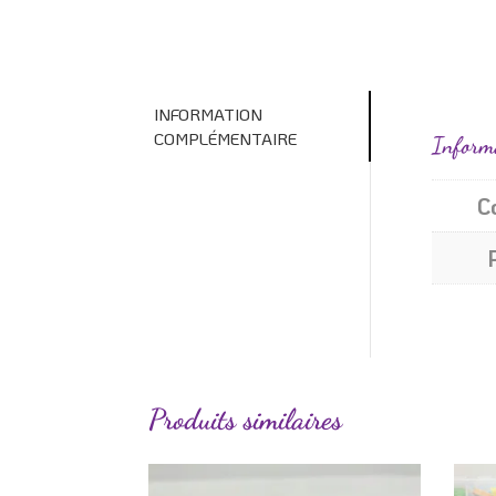
INFORMATION
COMPLÉMENTAIRE
Inform
C
Produits similaires