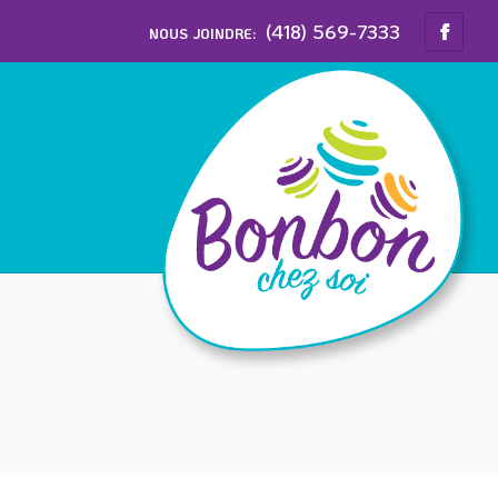
(418) 569-7333
NOUS JOINDRE: