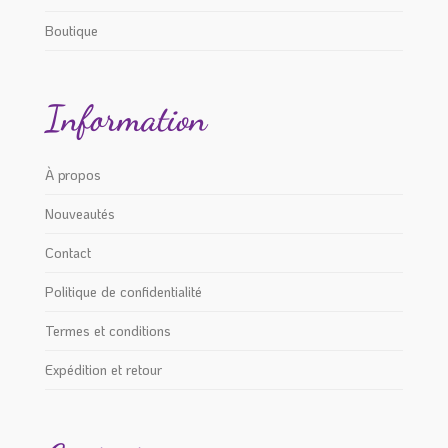
Boutique
Information
À propos
Nouveautés
Contact
Politique de confidentialité
Termes et conditions
Expédition et retour