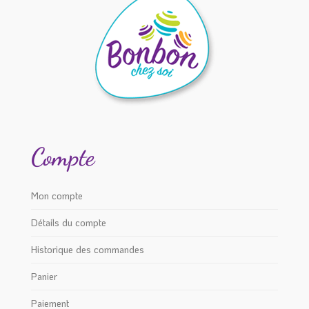
Compte
Mon compte
Détails du compte
Historique des commandes
Panier
Paiement