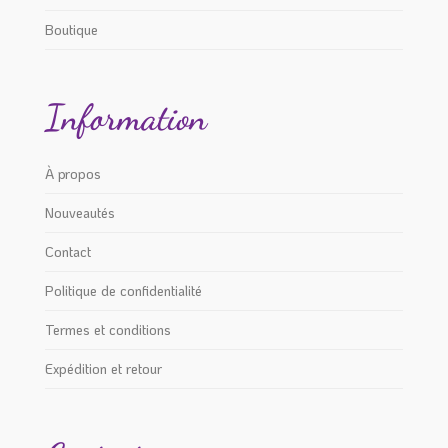
Boutique
Information
À propos
Nouveautés
Contact
Politique de confidentialité
Termes et conditions
Expédition et retour