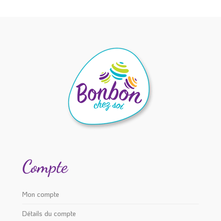
Compte
Mon compte
Détails du compte