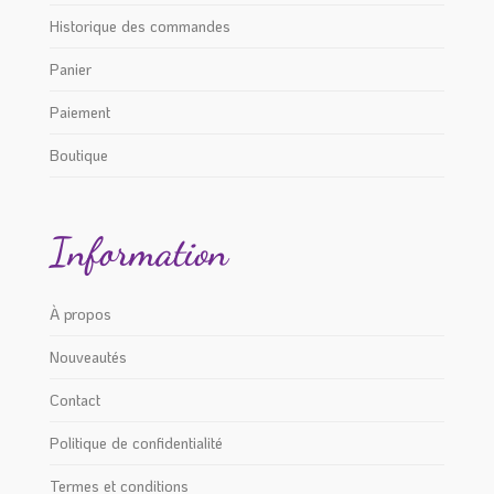
Historique des commandes
Panier
Paiement
Boutique
Information
À propos
Nouveautés
Contact
Politique de confidentialité
Termes et conditions