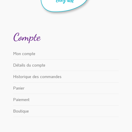
Compte
Mon compte
Détails du compte
Historique des commandes
Panier
Paiement
Boutique