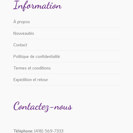
Information
À propos
Nouveautés
Contact
Politique de confidentialité
Termes et conditions
Expédition et retour
Contactez-nous
Téléphone:
(418) 569-7333