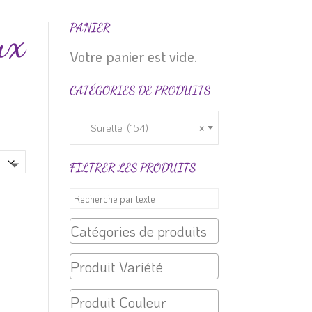
ux
PANIER
Votre panier est vide.
CATÉGORIES DE PRODUITS
Surette (154)
×
FILTRER LES PRODUITS