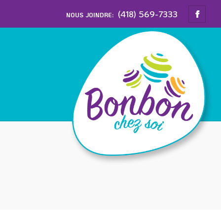
(418) 569-7333
NOUS JOINDRE: