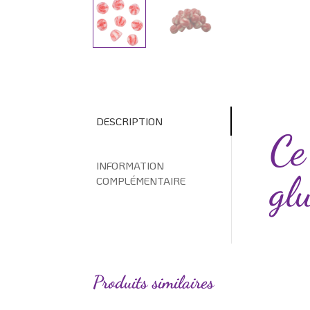
DESCRIPTION
Ce
INFORMATION
gl
COMPLÉMENTAIRE
Produits similaires