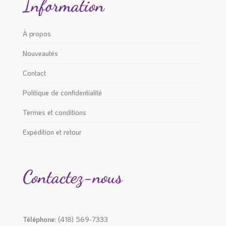
Information
À propos
Nouveautés
Contact
Politique de confidentialité
Termes et conditions
Expédition et retour
Contactez-nous
Téléphone:
(418) 569-7333