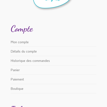
Compte
Mon compte
Détails du compte
Historique des commandes
Panier
Paiement
Boutique