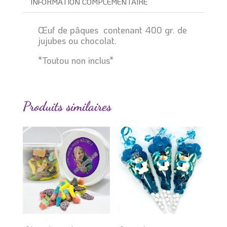
INFORMATION COMPLÉMENTAIRE
Œuf de pâques contenant 400 gr. de
jujubes ou chocolat.
*Toutou non inclus*
Produits similaires