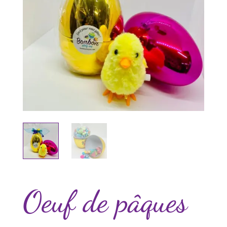
Oeuf de pâques