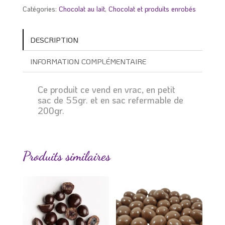
Catégories:
Chocolat au lait
,
Chocolat et produits enrobés
DESCRIPTION
INFORMATION COMPLÉMENTAIRE
Ce produit ce vend en vrac, en petit
sac de 55gr. et en sac refermable de
200gr.
Produits similaires