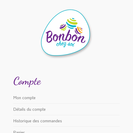
Compte
Mon compte
Détails du compte
Historique des commandes
Panier