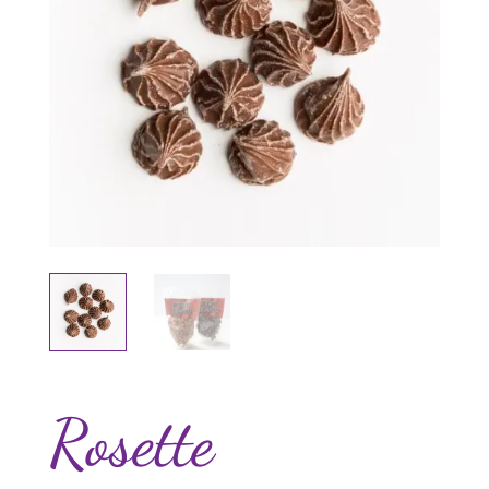
Rosette