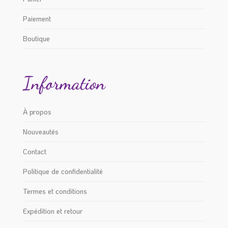
Paiement
Boutique
Information
À propos
Nouveautés
Contact
Politique de confidentialité
Termes et conditions
Expédition et retour